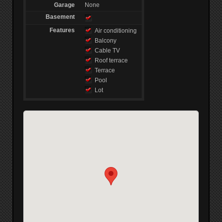
Garage
None
Basement
Features
Air conditioning
Balcony
Cable TV
Roof terrace
Terrace
Pool
Lot