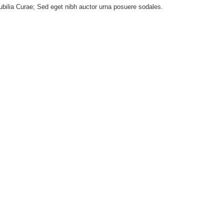
 cubilia Curae; Sed eget nibh auctor urna posuere sodales.