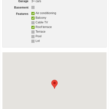
Garage
3+ cars
Basement
Air conditioning
Features
Balcony
Cable TV
Roof terrace
Terrace
Pool
Lot